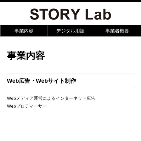
事業内容
デジタル用語
事業者概要
事業内容
Web広告・Webサイト制作
Webメディア運営によるインターネット広告
Webプロディーサー