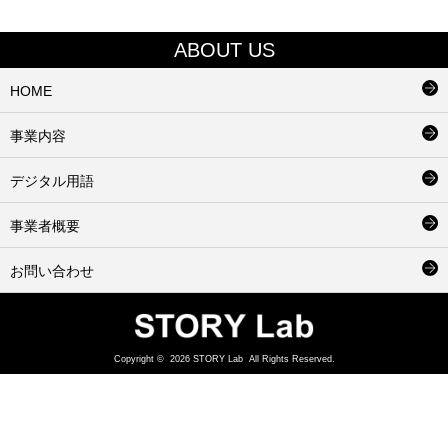
ABOUT US
HOME
事業内容
デジタル用語
事業者概要
お問い合わせ
Copyright ©
2026
STORY Lab
All Rights Reserved.